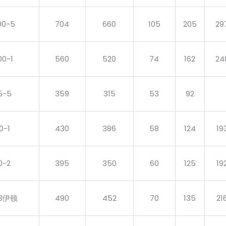
00-5
704
660
105
205
29
00-1
560
520
74
162
24
5-5
359
315
53
92
0-1
430
386
58
124
19
0-2
395
350
60
125
19
03伊顿
490
452
70
135
21