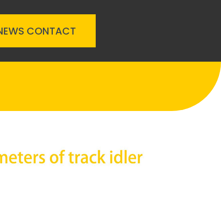
NEWS
CONTACT